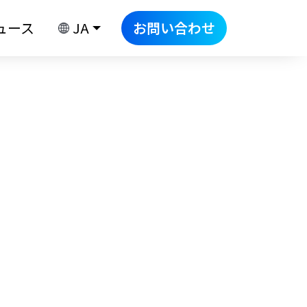
ュース
JA
お問い合わせ