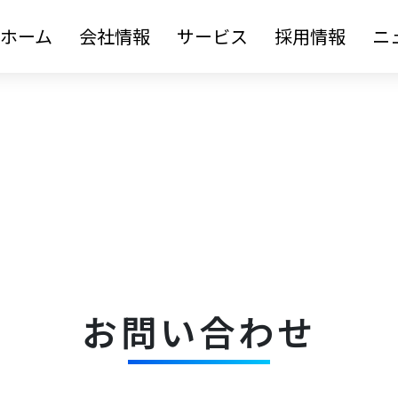
ホーム
会社情報
サービス
採用情報
ニ
お問い合わせ