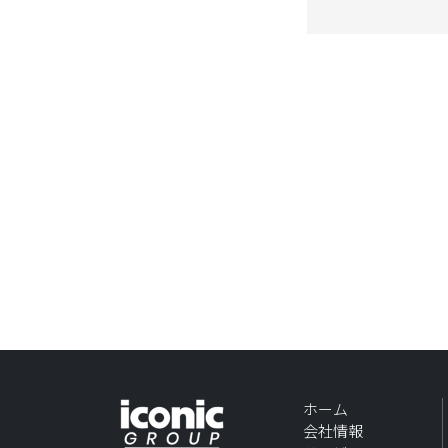
ホーム
会社情報