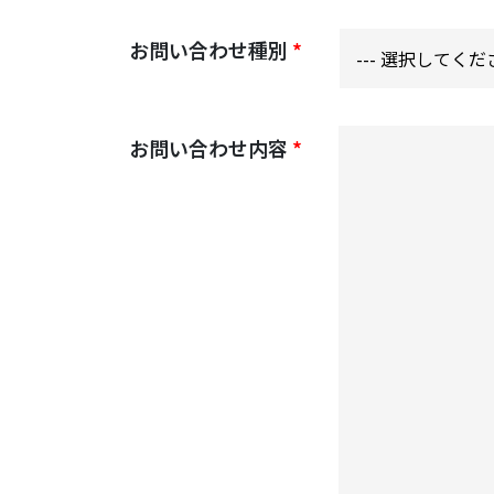
お問い合わせ種別
*
--- 選択してくださ
お問い合わせ内容
*