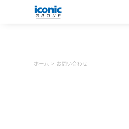
ホーム
お問い合わせ