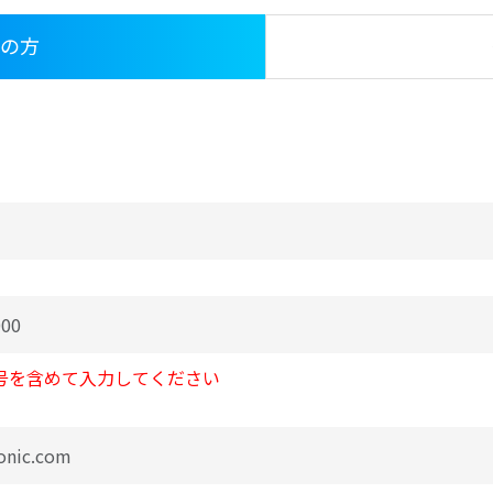
の方
番号を含めて入力してください