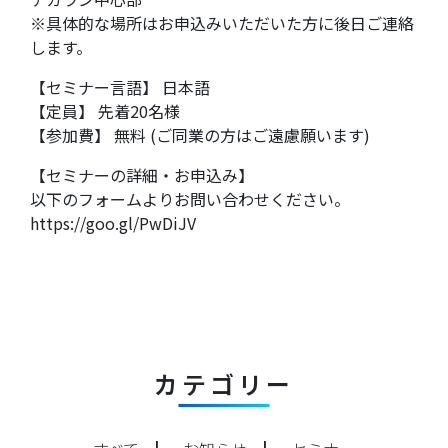
※具体的な場所はお申込みいただいた方に後日ご連絡
します。
【セミナー言語】 日本語
【定員】 先着20名様
【参加費】 無料 (ご同業の方はご遠慮願います)
【セミナーの詳細・お申込み】
以下のフォームよりお問い合わせください。
https://goo.gl/PwDiJV
カテゴリー