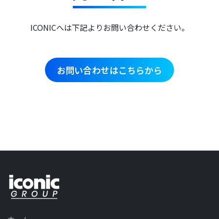
ICONICへは下記よりお問い合わせください。
お問い合わせはこちらから