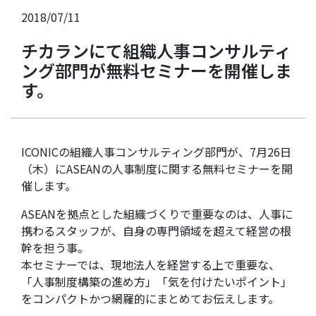
2018/07/11
チカランにて組織人事コンサルティ
ング部門が無料セミナーを開催しま
す。
ICONICの組織人事コンサルティング部門が、7月26日
（木）にASEANの人事制度に関する無料セミナーを開
催します。
ASEANを拠点とした組織づくりで重要なのは、人事に
携わるスタッフが、自身の専門領域を超えて経営の根
幹を担う事。
本セミナーでは、現地法人を経営する上で重要な、
「人事制度構築の進め方」「気を付けたいポイント」
をコンパクトかつ網羅的にまとめてお伝えします。