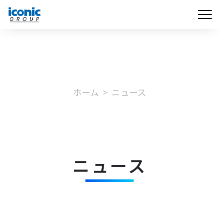
ホーム
ニュース
ニュース