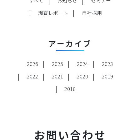
すべて
お知らせ
セミナー
調査レポート
自社採用
アーカイブ
2026
2025
2024
2023
2022
2021
2020
2019
2018
お問い合わせ