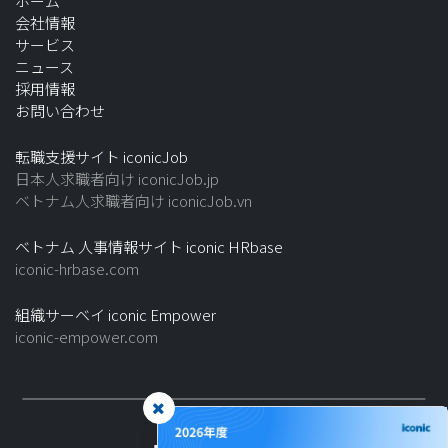
ホーム
会社情報
サービス
ニュース
採用情報
お問い合わせ
転職支援サイト iconicJob
日本人求職者向け iconicJob.jp
ベトナム人求職者向け iconicJob.vn
ベトナム 人事情報サイト iconic HRbase
iconic-hrbase.com
組織サーベイ iconic Empower
iconic-empower.com