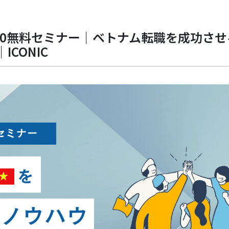
/30無料セミナー｜ベトナム転職を成功させ
CONIC