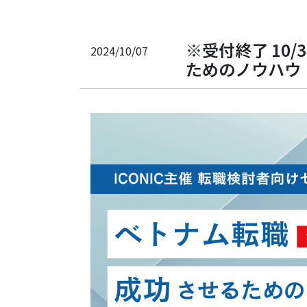
※受付終了 10
2024/10/07
ためのノウハウ｜I