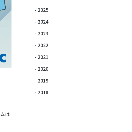
-
2025
-
2024
-
2023
-
2022
-
2021
-
2020
-
2019
-
2018
ナムは