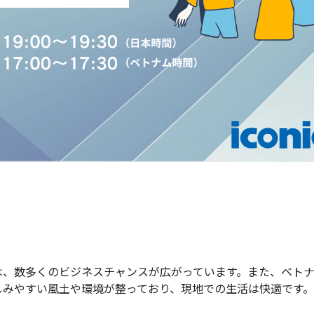
は、数多くのビジネスチャンスが広がっています。また、ベト
しみやすい風土や環境が整っており、現地での生活は快適です。