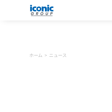
ホーム
ニュース