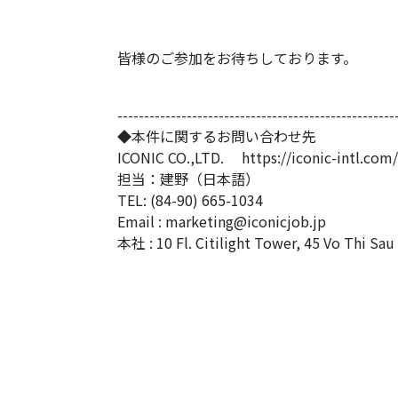
皆様のご参加をお待ちしております。
------------------------------
----------------------
◆本件に関するお問い合わせ先
ICONIC CO.,LTD.
https://iconic-intl.com/
担当：建野（日本語）
TEL: (84-90) 665-1034
Email :
marketing@iconicjob.jp
本社 : 10 Fl. Citilight Tower, 45 Vo Thi Sau