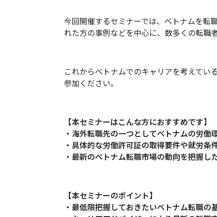
今回開催するセミナーでは、ベトナムを転
れた方の事例などを中心に、数多くの転職
これからベトナムでのキャリアを考えてい
参加ください。
【本セミナーはこんな方におすすめです】
・海外転職先の一つとしてベトナムの労働
・具体的な労働許可証の取得要件や就労条
・最新のベトナム転職市場の動向を把握し
【本セミナーのポイント】
・最低限把握しておきたいベトナム転職の基