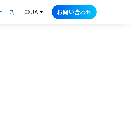
ュース
JA
お問い合わせ