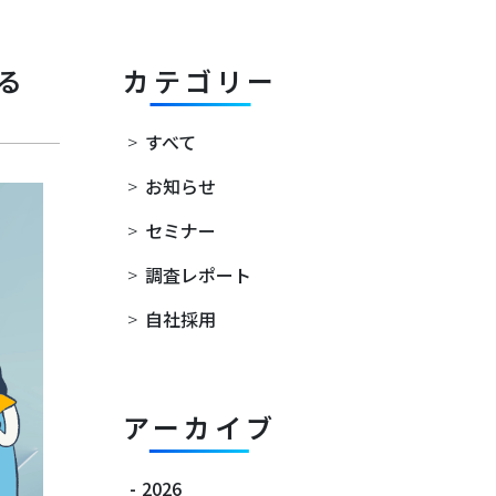
る
カテゴリー
>
すべて
>
お知らせ
>
セミナー
>
調査レポート
>
自社採用
アーカイブ
-
2026