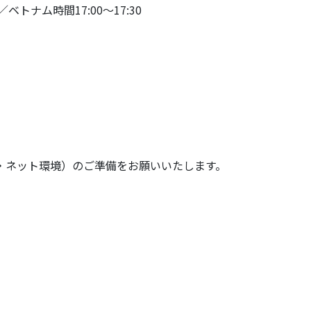
0／ベトナム時間17:00〜17:30
・ネット環境）のご準備をお願いいたします。
）