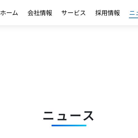
ホーム
会社情報
サービス
採用情報
ニ
ニュース