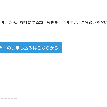
ただきましたら、弊社にて承認手続きを行いますと、ご登録いただ
。
ナーのお申し込みはこちらから
-------------