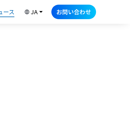
ュース
JA
お問い合わせ