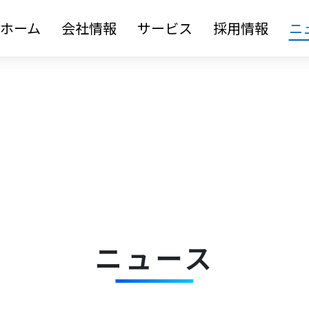
ホーム
会社情報
サービス
採用情報
ニ
ニュース