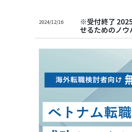
※受付終了 20
2024/12/16
せるためのノウハ