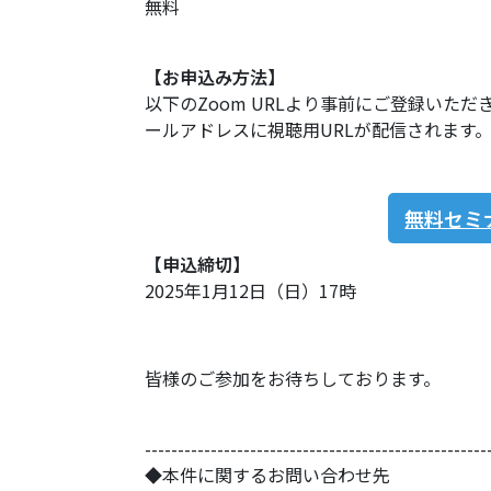
無料
【お申込み方法】
以下のZoom URLより事前にご登録い
ールアドレスに視聴用URLが配信されます
無料セミ
【申込締切】
2025年1月12日（日）17時
皆様のご参加をお待ちしております。
------------------------------
----------------------
◆本件に関するお問い合わせ先