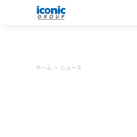
ホーム
ニュース