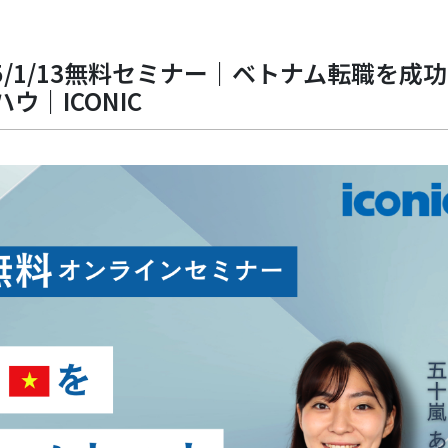
25/1/13無料セミナー｜ベトナム転職を成
ウ｜ICONIC