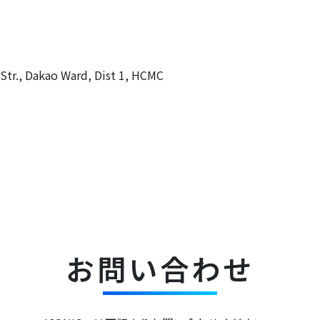
 Str., Dakao Ward, Dist 1, HCMC
お問い合わせ