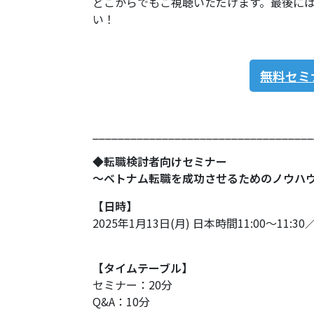
どこからでもご視聴いただけます。最後に
い！
無料セミ
___________________________________
◆転職検討者向けセミナー
〜ベトナム転職を成功させるためのノウハ
【日時】
2025年1月13日(月) 日本時間11:00～11:3
【タイムテーブル】
セミナー：20分
Q&A：10分