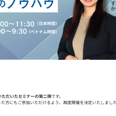
いただいたセミナーの第二弾
です。
った方にもご参加いただけるよう、再度開催を決定いたしまし