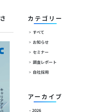
功さ
カテゴリー
>
すべて
>
お知らせ
>
セミナー
>
調査レポート
>
自社採用
アーカイブ
-
2026