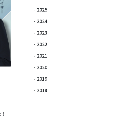
-
2025
-
2024
-
2023
-
2022
-
2021
-
2020
-
2019
-
2018
た！