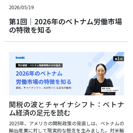
2026/05/19
第1回｜2026年のベトナム労働市場
の特徴を知る
関税の波とチャイナシフト：ベトナ
ム経済の足元を読む
2025年、アメリカの関税政策の見直しは、ベトナムの
輸出産業に対して現実的な懸念を生みました。対米輸