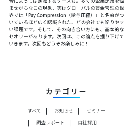
合によっては逆転するケースも。多くの企業が頭を悩
ませがちなこの現象、実はグローバルの賃金管理の世
界では「Pay Compression（給与圧縮）」と名前がつ
いているほど広く認識された、どの会社でも陥りやす
い課題です。そして、その向き合い方にも、基本的な
セオリーがあります。次回は、この論点を掘り下げて
いきます。次回もどうぞお楽しみに！
カテゴリー
すべて
お知らせ
セミナー
調査レポート
自社採用