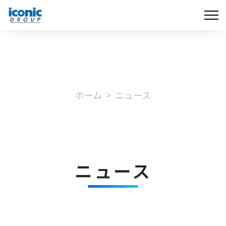
ホーム
ニュース
ニュース