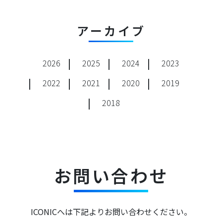
アーカイブ
2026
2025
2024
2023
2022
2021
2020
2019
2018
お問い合わせ
ICONICへは下記よりお問い合わせください。