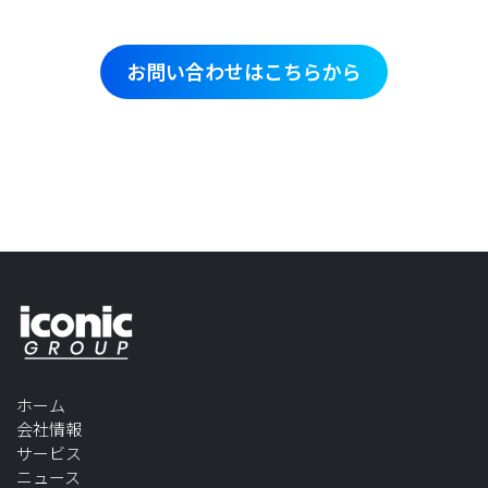
お問い合わせはこちらから
ホーム
会社情報
サービス
ニュース