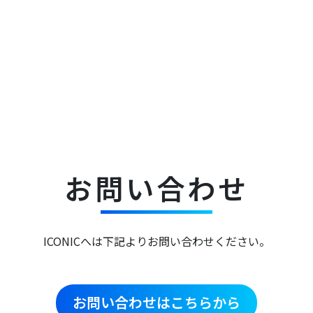
お問い合わせ
ICONICへは下記よりお問い合わせください。
お問い合わせはこちらから