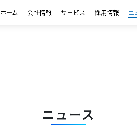
ホーム
会社情報
サービス
採用情報
ニ
ニュース