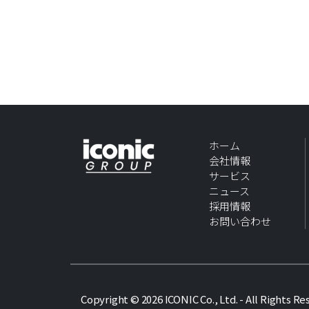
ホーム
会社情報
サービス
ニュース
採用情報
お問い合わせ
Copyright © 2026 ICONIC Co., Ltd. - All Rights R