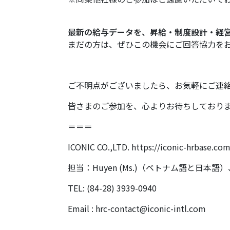
最新の給与データを、昇給・制度設計・経
まだの方は、ぜひこの機会にご回答協力を
ご不明点がございましたら、お気軽にご連
皆さまのご参加を
、
心よりお待ちしており
＝＝＝
ICONIC CO.,LTD. https://iconic-hrbase.co
担当：Huyen (Ms.)（ベトナム語と日本語）、S
TEL: (84-28) 3939-0940
Email :
hrc-contact@iconic-intl.com