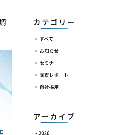
調
カテゴリー
>
すべて
>
お知らせ
>
セミナー
>
調査レポート
>
自社採用
アーカイブ
-
2026