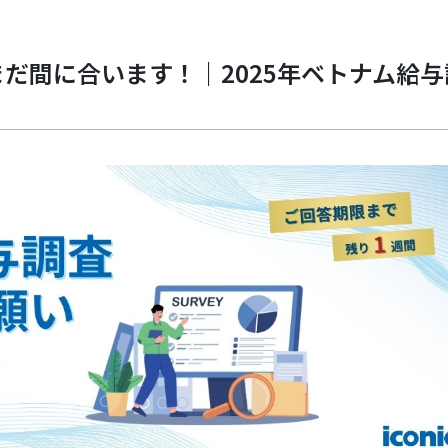
まだ間に合います！｜2025年ベトナム給与