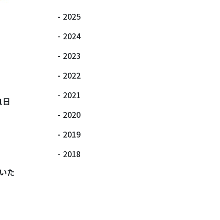
-
2025
-
2024
-
2023
-
2022
-
2021
1日
-
2020
-
2019
-
2018
いた