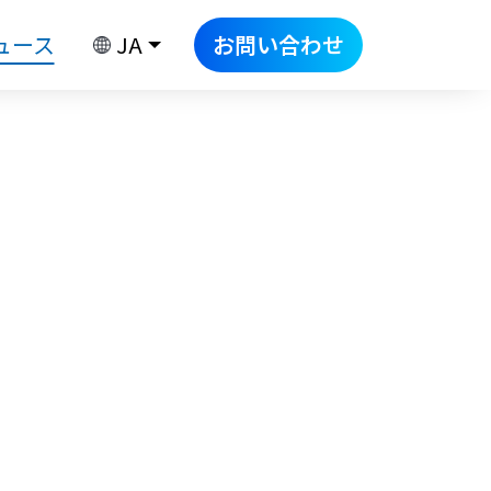
ュース
JA
お問い合わせ