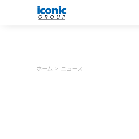
ホーム
ニュース