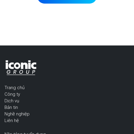
Trang chủ
Công ty
Dịch vụ
Bản tin
Nghề nghiệp
Liên hệ