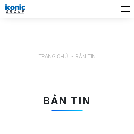
TRANG CHỦ
BẢN TIN
BẢN TIN