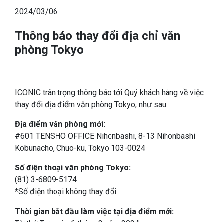
2024/03/06
Thông báo thay đổi địa chỉ văn
phòng Tokyo
ICONIC trân trọng thông báo tới Quý khách hàng về việc
thay đổi địa điểm văn phòng Tokyo, như sau:
Địa điểm văn phòng mới:
#601 TENSHO OFFICE Nihonbashi, 8-13 Nihonbashi
Kobunacho, Chuo-ku, Tokyo 103-0024
Số điện thoại văn phòng Tokyo:
(81) 3-6809-5174
*Số điện thoại không thay đổi.
Thời gian bắt đầu làm việc tại địa điểm mới: