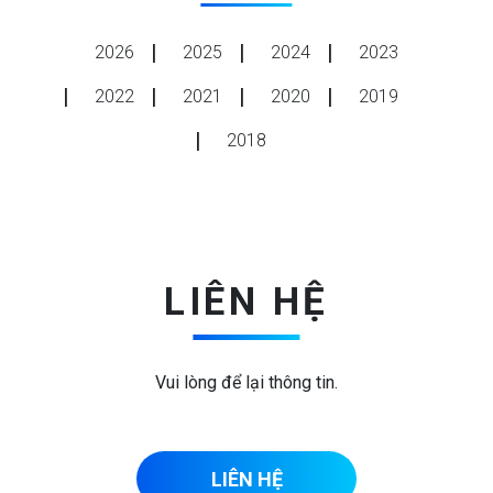
2026
2025
2024
2023
2022
2021
2020
2019
2018
LIÊN HỆ
Vui lòng để lại thông tin.
LIÊN HỆ