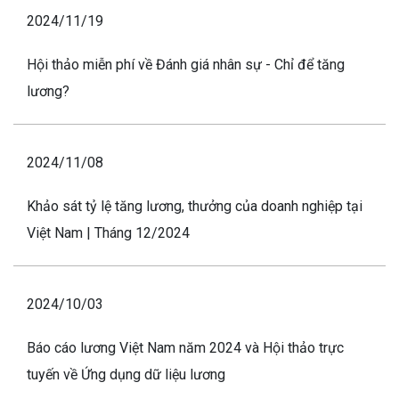
2024/11/19
Hội thảo miễn phí về Đánh giá nhân sự - Chỉ để tăng
lương?
2024/11/08
Khảo sát tỷ lệ tăng lương, thưởng của doanh nghiệp tại
Việt Nam | Tháng 12/2024
2024/10/03
Báo cáo lương Việt Nam năm 2024 và Hội thảo trực
tuyến về Ứng dụng dữ liệu lương