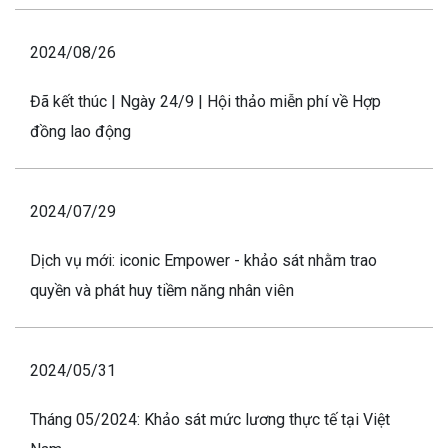
2024/08/26
Đã kết thúc | Ngày 24/9 | Hội thảo miễn phí về Hợp
đồng lao động
2024/07/29
Dịch vụ mới: iconic Empower - khảo sát nhằm trao
quyền và phát huy tiềm năng nhân viên
2024/05/31
Tháng 05/2024: Khảo sát mức lương thực tế tại Việt