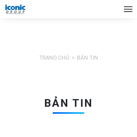
TRANG CHỦ
BẢN TIN
BẢN TIN