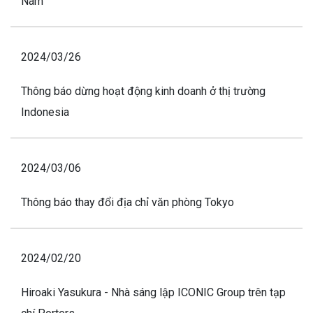
Nam
2024/03/26
Thông báo dừng hoạt động kinh doanh ở thị trường
Indonesia
2024/03/06
Thông báo thay đổi địa chỉ văn phòng Tokyo
2024/02/20
Hiroaki Yasukura - Nhà sáng lập ICONIC Group trên tạp