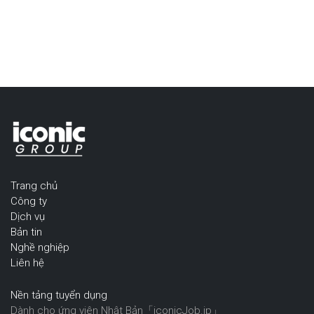
Trang chủ
Công ty
Dịch vụ
Bản tin
Nghề nghiệp
Liên hệ
Nền tảng tuyển dụng
Dành cho ứng viên Nhật Bản「iconicJob.jp」