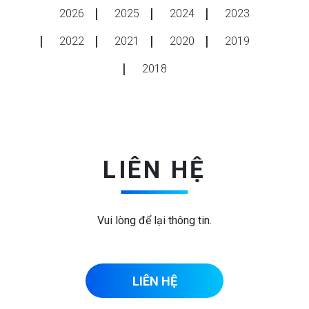
2026
2025
2024
2023
2022
2021
2020
2019
2018
LIÊN HỆ
Vui lòng để lại thông tin.
LIÊN HỆ