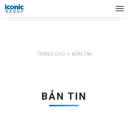
TRANG CHỦ
BẢN TIN
BẢN TIN