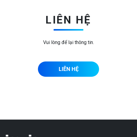
LIÊN HỆ
Vui lòng để lại thông tin.
LIÊN HỆ