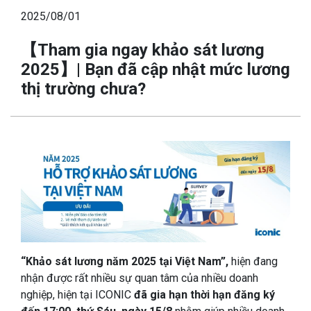
2025/08/01
【Tham gia ngay khảo sát lương
2025】| Bạn đã cập nhật mức lương
thị trường chưa?
“Khảo sát lương năm 2025 tại Việt Nam”,
hiện đang
nhận được rất nhiều sự quan tâm của nhiều doanh
nghiệp, hiện tại ICONIC
đã gia hạn thời hạn đăng ký