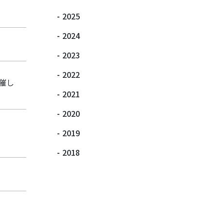
-
2025
-
2024
-
2023
-
2022
催し
-
2021
-
2020
-
2019
-
2018