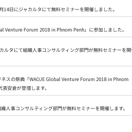
月14日にジャカルタにて無料セミナーを開催しました。
al Venture Forum 2018 in Phnom Penh」に参加しました。
ャカルタにて組織人事コンサルティング部門が無料セミナーを開
祭典「WAOJE Global Venture Forum 2018 in Phnom
社代表安倉が登壇します。
組織人事コンサルティング部門が無料セミナーを開催します。