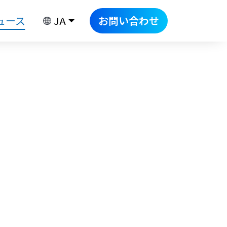
ュース
JA
お問い合わせ