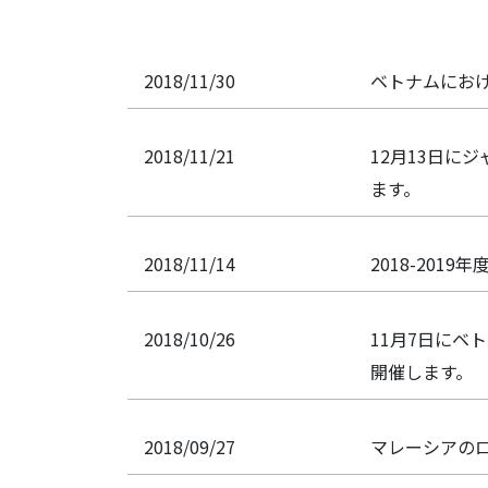
2018/11/30
ベトナムにおけ
2018/11/21
12月13日に
ます。
2018/11/14
2018-20
2018/10/26
11月7日にベ
開催します。
2018/09/27
マレーシアの