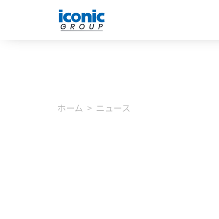
ホーム
ニュース