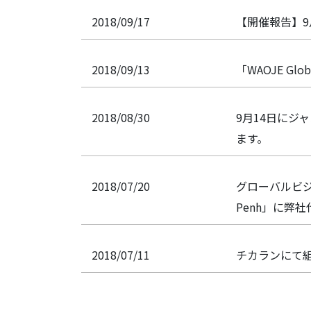
2018/09/17
【開催報告】9
2018/09/13
「WAOJE Glob
2018/08/30
9月14日にジ
ます。
2018/07/20
グローバルビジネスの
Penh」に弊
2018/07/11
チカランにて