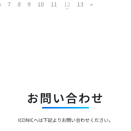
6
7
8
9
10
11
12
13
»
お問い合わせ
ICONICへは下記よりお問い合わせください。