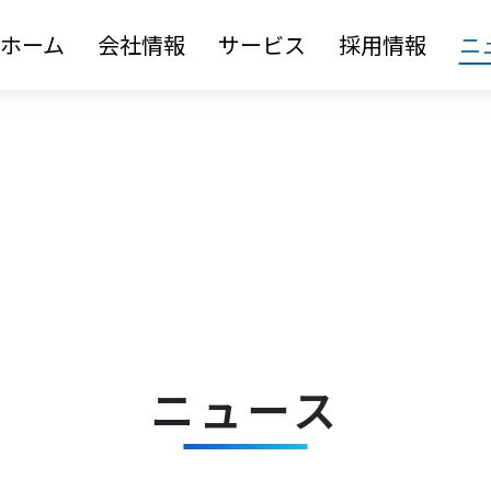
ホーム
会社情報
サービス
採用情報
ニ
ニュース