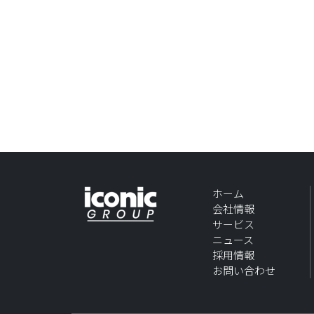
ホーム
会社情報
サービス
ニュース
採用情報
お問い合わせ